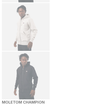
MOLETOM CHAMPION