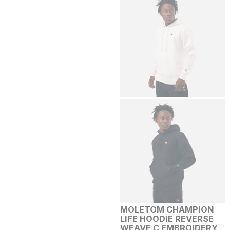
MOLETOM CHAMPION
LIFE HOODIE REVERSE
WEAVE C EMBROIDERY