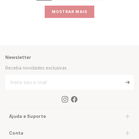
MOSTRAR MAIS
Newsletter
Receba novidades exclusivas
Ajuda e Suporte
Conta