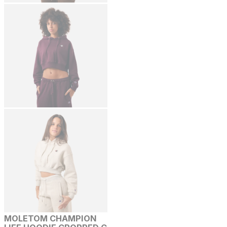
MOLETOM CHAMPION