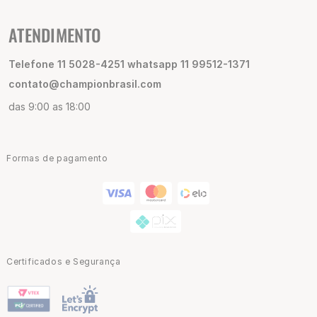
ATENDIMENTO
Telefone 11 5028-4251 whatsapp 11 99512-1371
contato@championbrasil.com
das 9:00 as 18:00
Formas de pagamento
Certificados e Segurança