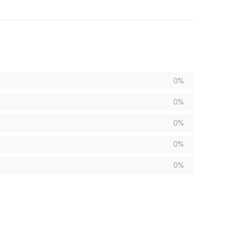
0%
0%
0%
0%
0%