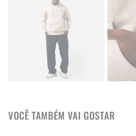
VOCÊ TAMBÉM VAI GOSTAR