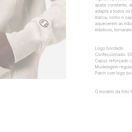
ajuste constante,
adapta a todos os
marca, como o cap
aquecerem as mãos,
elásticos, tornaram
Logo bordado
Confeccionado: 50
Capuz reforçado 
Modelagem regula
Patch com logo bo
O modelo da foto t