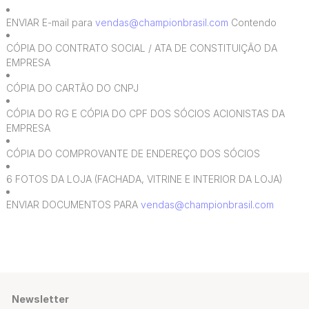
ENVIAR E-mail para
vendas@championbrasil.com
Contendo
CÓPIA DO CONTRATO SOCIAL / ATA DE CONSTITUIÇÃO DA
EMPRESA
CÓPIA DO CARTÃO DO CNPJ
CÓPIA DO RG E CÓPIA DO CPF DOS SÓCIOS ACIONISTAS DA
EMPRESA
CÓPIA DO COMPROVANTE DE ENDEREÇO DOS SÓCIOS
6 FOTOS DA LOJA (FACHADA, VITRINE E INTERIOR DA LOJA)
ENVIAR DOCUMENTOS PARA
vendas@championbrasil.com
Newsletter