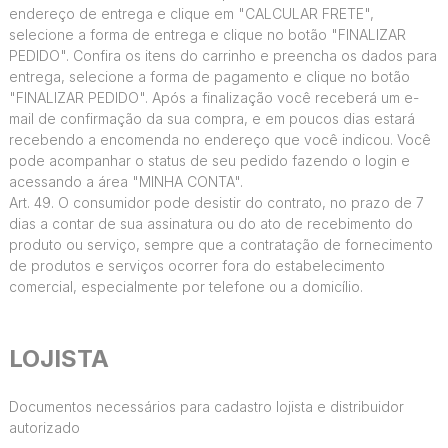
endereço de entrega e clique em "CALCULAR FRETE",
selecione a forma de entrega e clique no botão "FINALIZAR
PEDIDO". Confira os itens do carrinho e preencha os dados para
entrega, selecione a forma de pagamento e clique no botão
"FINALIZAR PEDIDO". Após a finalização você receberá um e-
mail de confirmação da sua compra, e em poucos dias estará
recebendo a encomenda no endereço que você indicou. Você
pode acompanhar o status de seu pedido fazendo o login e
acessando a área "MINHA CONTA".
Art. 49. O consumidor pode desistir do contrato, no prazo de 7
dias a contar de sua assinatura ou do ato de recebimento do
produto ou serviço, sempre que a contratação de fornecimento
de produtos e serviços ocorrer fora do estabelecimento
comercial, especialmente por telefone ou a domicílio.
LOJISTA
Documentos necessários para cadastro lojista e distribuidor
autorizado