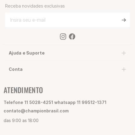
Receba novidades exclusivas
Ajuda e Suporte
Conta
ATENDIMENTO
Telefone 11 5028-4251 whatsapp 11 99512-1371
contato@championbrasil.com
das 9:00 as 18:00