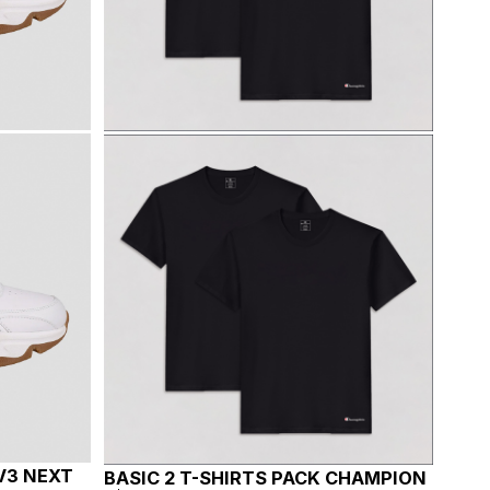
V3 NEXT
BASIC 2 T-SHIRTS PACK CHAMPION