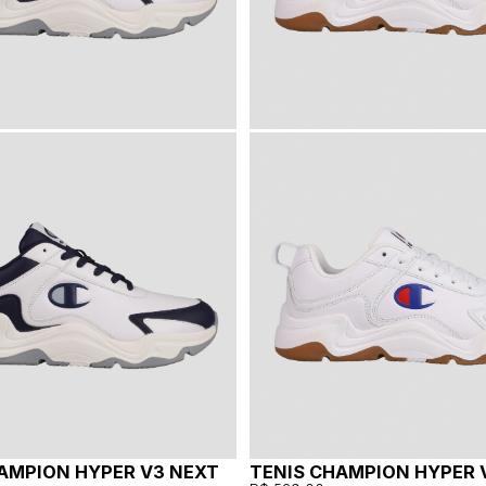
AMPION HYPER V3 NEXT
TENIS CHAMPION HYPER 