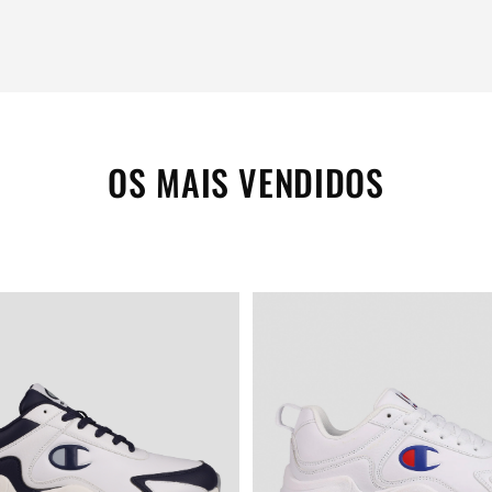
OS MAIS VENDIDOS