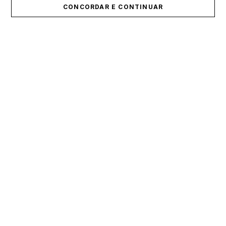
CONCORDAR E CONTINUAR