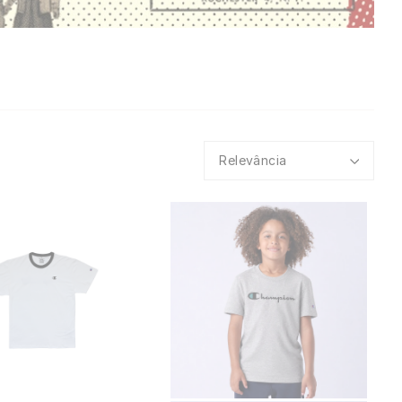
Relevância