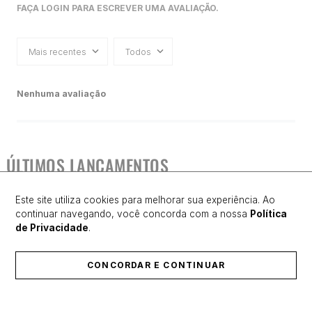
FAÇA LOGIN PARA ESCREVER UMA AVALIAÇÃO.
Mais recentes
Todos
Nenhuma avaliação
ÚLTIMOS LANÇAMENTOS
Este site utiliza cookies para melhorar sua experiência. Ao
continuar navegando, você concorda com a nossa
Política
de Privacidade
.
CONCORDAR E CONTINUAR