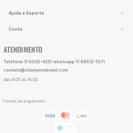
Ajuda e Suporte
Conta
ATENDIMENTO
Telefone 11 5028-4251 whatsapp 11 99512-1371
contato@championbrasil.com
das 9:00 as 18:00
Formas de pagamento