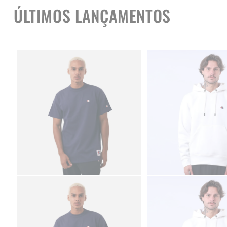
ÚLTIMOS LANÇAMENTOS