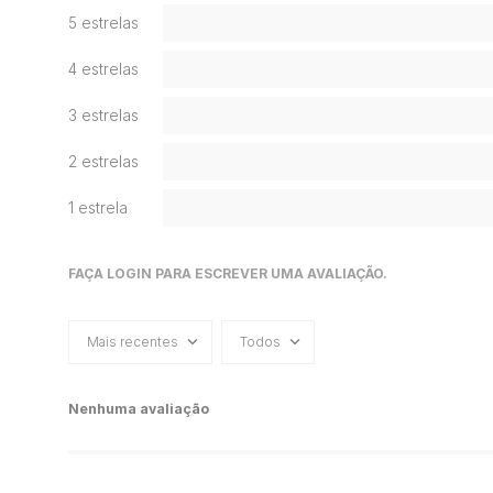
5 estrelas
4 estrelas
3 estrelas
2 estrelas
1 estrela
FAÇA LOGIN PARA ESCREVER UMA AVALIAÇÃO.
Mais recentes
Todos
Nenhuma avaliação