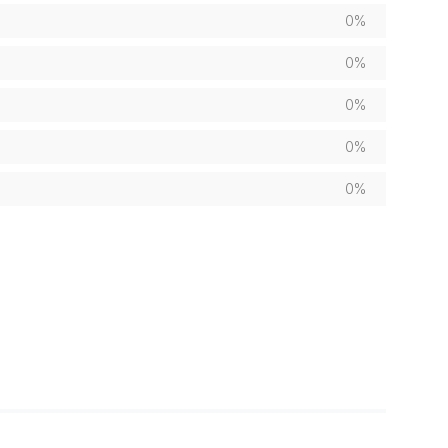
0%
0%
0%
0%
0%