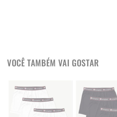
VOCÊ TAMBÉM VAI GOSTAR