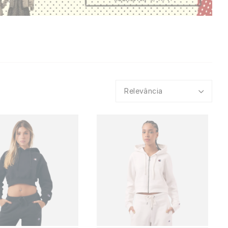
Relevância