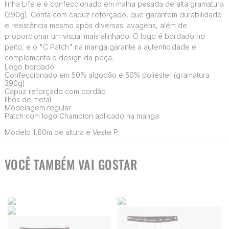
linha Life e é confeccionado em malha pesada de alta gramatura
(390g). Conta com capuz reforçado, que garantem durabilidade
e resistência mesmo após diversas lavagens, além de
proporcionar um visual mais alinhado. O logo é bordado no
peito, e o "C Patch" na manga garante a autenticidade e
complementa o design da peça.
Logo bordado
Confeccionado em 50% algodão e 50% poliéster (gramatura
390g)
Capuz reforçado com cordão
Ilhós de metal
Modelagem regular
Patch com logo Champion aplicado na manga
Modelo 1,60m de altura e Veste P
VOCÊ TAMBÉM VAI GOSTAR