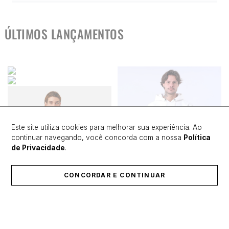
ÚLTIMOS LANÇAMENTOS
Este site utiliza cookies para melhorar sua experiência. Ao
continuar navegando, você concorda com a nossa
Política
de Privacidade
.
CONCORDAR E CONTINUAR