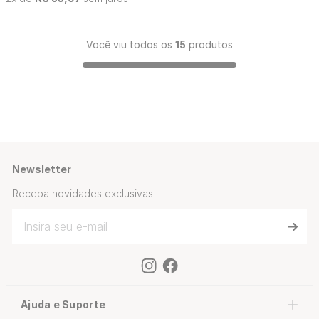
Você viu todos os
15
produtos
Newsletter
Receba novidades exclusivas
Ajuda e Suporte