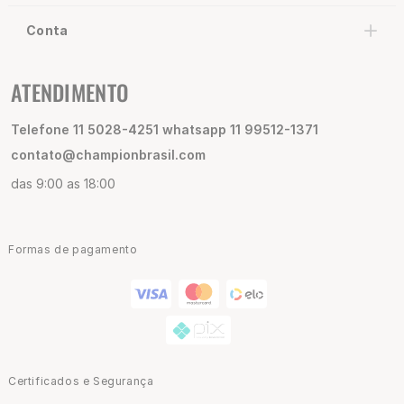
Conta
ATENDIMENTO
Telefone 11 5028-4251 whatsapp 11 99512-1371
contato@championbrasil.com
das 9:00 as 18:00
Formas de pagamento
Certificados e Segurança