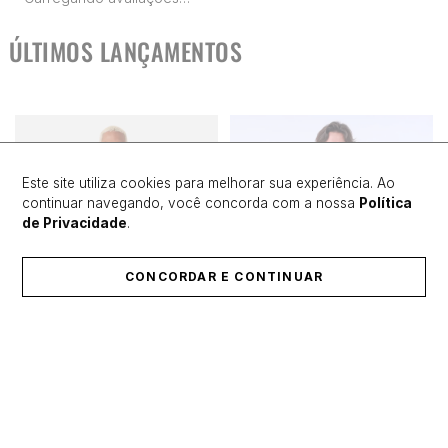
ÚLTIMOS LANÇAMENTOS
Este site utiliza cookies para melhorar sua experiência. Ao
continuar navegando, você concorda com a nossa
Política
de Privacidade
.
CONCORDAR E CONTINUAR