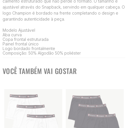
caimento estruturado que não perde o formato. O tamanho é
ajustável através do Snapback, servindo em qualquer cabeça. O
logo Champion é bordado na frente completando o design e
garantindo autenticidade à peça.
Modelo Ajustável
Aba curva
Copa frontal estruturada
Painel frontal único
Logo bordado frontalmente
Composição: 50% Algodão 50% poliéster
VOCÊ TAMBÉM VAI GOSTAR