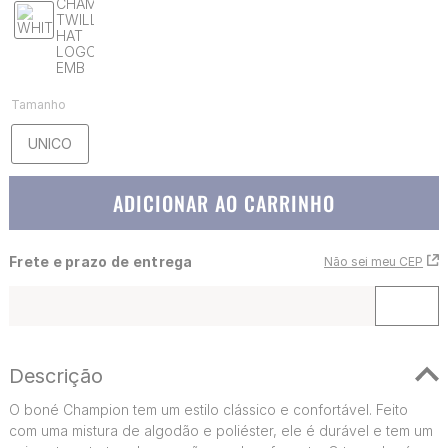
Tamanho
UNICO
ADICIONAR AO CARRINHO
Frete e prazo de entrega
Não sei meu CEP
Descrição
O boné Champion tem um estilo clássico e confortável. Feito
com uma mistura de algodão e poliéster, ele é durável e tem um