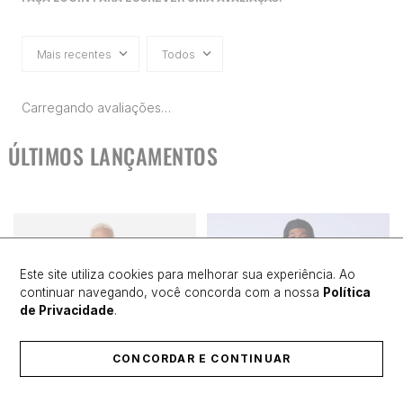
Mais recentes
Todos
Carregando avaliações…
ÚLTIMOS LANÇAMENTOS
Este site utiliza cookies para melhorar sua experiência. Ao
continuar navegando, você concorda com a nossa
Política
de Privacidade
.
CONCORDAR E CONTINUAR