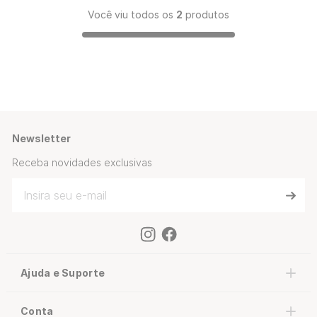
Você viu todos os
2
produtos
Newsletter
Receba novidades exclusivas
Ajuda e Suporte
Conta