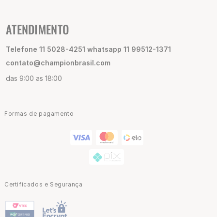
ATENDIMENTO
Telefone 11 5028-4251 whatsapp 11 99512-1371
contato@championbrasil.com
das 9:00 as 18:00
Formas de pagamento
Certificados e Segurança