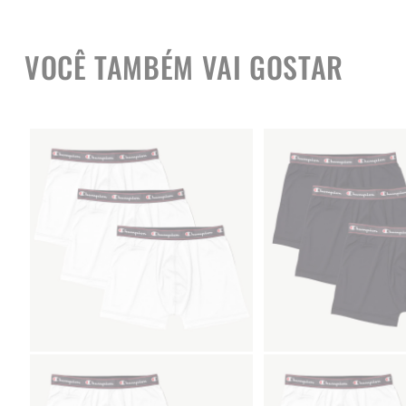
VOCÊ TAMBÉM VAI GOSTAR