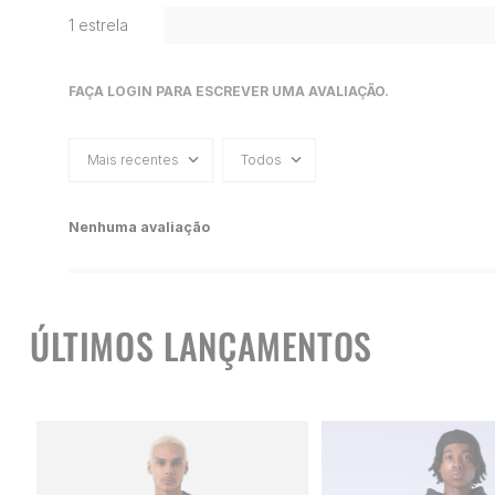
1 estrela
FAÇA LOGIN PARA ESCREVER UMA AVALIAÇÃO.
Mais recentes
Todos
Nenhuma avaliação
ÚLTIMOS LANÇAMENTOS