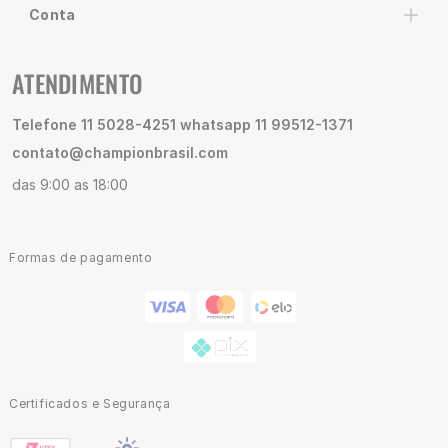
Conta
ATENDIMENTO
Telefone 11 5028-4251 whatsapp 11 99512-1371
contato@championbrasil.com
das 9:00 as 18:00
Formas de pagamento
Certificados e Segurança