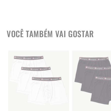
VOCÊ TAMBÉM VAI GOSTAR