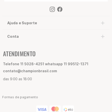
Ajuda e Suporte
Conta
ATENDIMENTO
Telefone 11 5028-4251 whatsapp 11 99512-1371
contato@championbrasil.com
das 9:00 as 18:00
Formas de pagamento