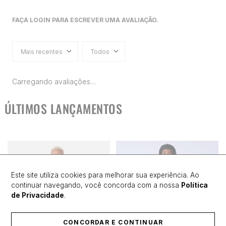
FAÇA LOGIN PARA ESCREVER UMA AVALIAÇÃO.
Mais recentes
Todos
Carregando avaliações…
ÚLTIMOS LANÇAMENTOS
Este site utiliza cookies para melhorar sua experiência. Ao
continuar navegando, você concorda com a nossa
Política
de Privacidade
.
CONCORDAR E CONTINUAR