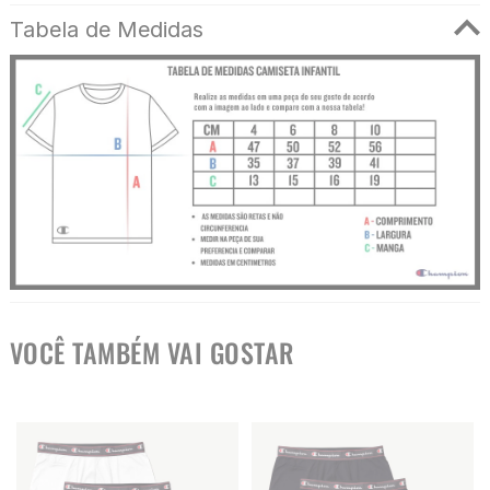
Tabela de Medidas
VOCÊ TAMBÉM VAI GOSTAR