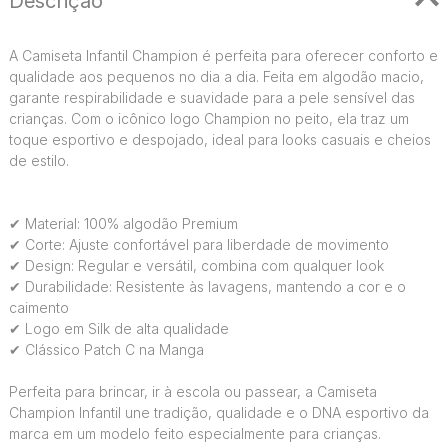
Descrição
A Camiseta Infantil Champion é perfeita para oferecer conforto e
qualidade aos pequenos no dia a dia. Feita em algodão macio,
garante respirabilidade e suavidade para a pele sensível das
crianças. Com o icônico logo Champion no peito, ela traz um
toque esportivo e despojado, ideal para looks casuais e cheios
de estilo.
✔ Material: 100% algodão Premium
✔ Corte: Ajuste confortável para liberdade de movimento
✔ Design: Regular e versátil, combina com qualquer look
✔ Durabilidade: Resistente às lavagens, mantendo a cor e o
caimento
✔ Logo em Silk de alta qualidade
✔ Clássico Patch C na Manga
Perfeita para brincar, ir à escola ou passear, a Camiseta
Champion Infantil une tradição, qualidade e o DNA esportivo da
marca em um modelo feito especialmente para crianças.