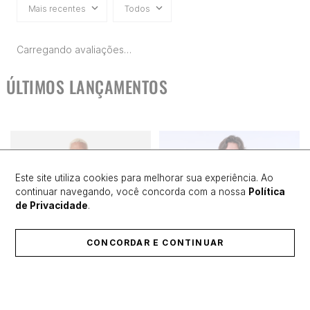
Mais recentes
Todos
Carregando avaliações…
ÚLTIMOS LANÇAMENTOS
Este site utiliza cookies para melhorar sua experiência. Ao
continuar navegando, você concorda com a nossa
Política
de Privacidade
.
CONCORDAR E CONTINUAR