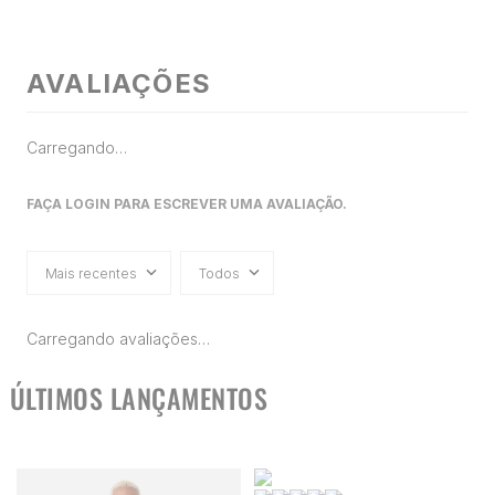
AVALIAÇÕES
Carregando…
FAÇA LOGIN PARA ESCREVER UMA AVALIAÇÃO.
Mais recentes
Todos
Carregando avaliações…
ÚLTIMOS LANÇAMENTOS