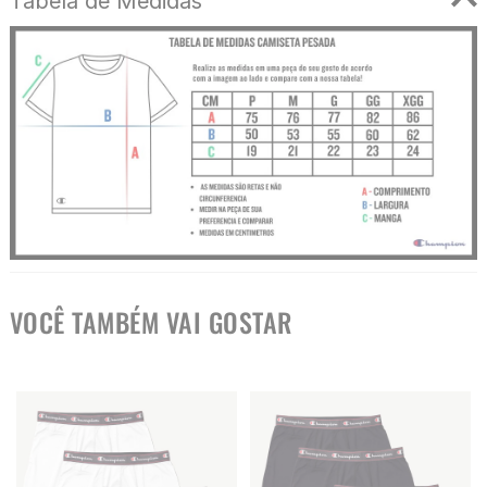
Tabela de Medidas
VOCÊ TAMBÉM VAI GOSTAR