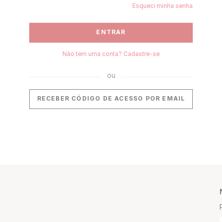
Esqueci minha senha
ENTRAR
Não tem uma conta? Cadastre-se
RECEBER CÓDIGO DE ACESSO POR EMAIL