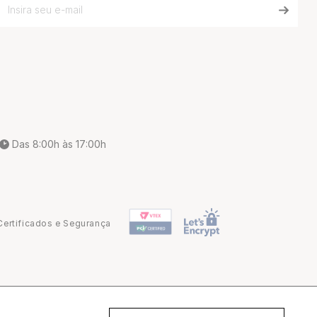
Das 8:00h às 17:00h
Certificados e Segurança
Desenvolvido por