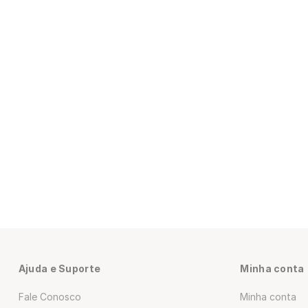
Ajuda e Suporte
Minha conta
Fale Conosco
Minha conta