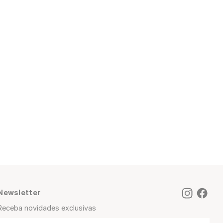
Newsletter
Receba novidades exclusivas