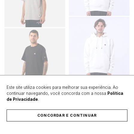
Este site utiliza cookies para melhorar sua experiência. Ao
continuar navegando, você concorda com a nossa
Política
de Privacidade
.
CONCORDAR E CONTINUAR