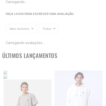
Carregando…
FAÇA LOGIN PARA ESCREVER UMA AVALIAÇÃO.
Mais recentes
Todos
Carregando avaliações…
ÚLTIMOS LANÇAMENTOS