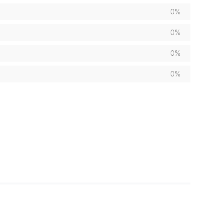
0%
0%
0%
0%