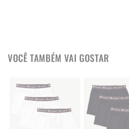
VOCÊ TAMBÉM VAI GOSTAR