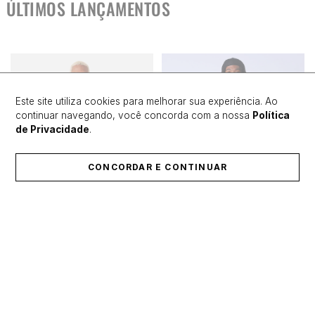
ÚLTIMOS LANÇAMENTOS
Este site utiliza cookies para melhorar sua experiência. Ao
continuar navegando, você concorda com a nossa
Política
de Privacidade
.
CONCORDAR E CONTINUAR