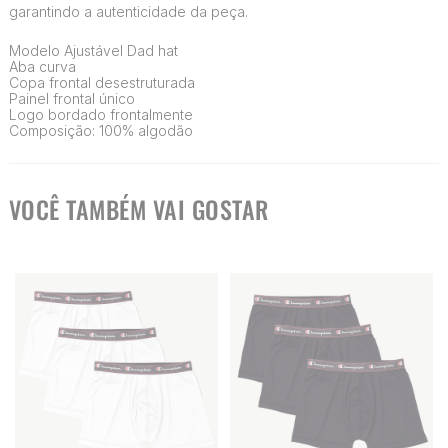
garantindo a autenticidade da peça.
Modelo Ajustável Dad hat
Aba curva
Copa frontal desestruturada
Painel frontal único
Logo bordado frontalmente
Composição: 100% algodão
VOCÊ TAMBÉM VAI GOSTAR