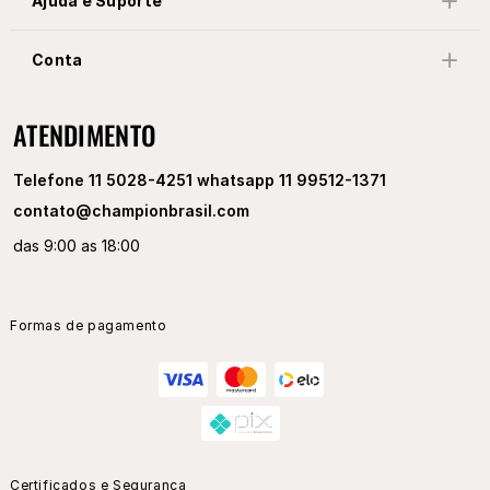
Ajuda e Suporte
Conta
ATENDIMENTO
Telefone 11 5028-4251 whatsapp 11 99512-1371
contato@championbrasil.com
das 9:00 as 18:00
Formas de pagamento
Certificados e Segurança