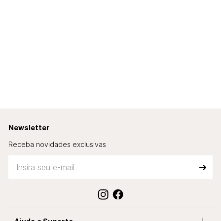
Newsletter
Receba novidades exclusivas