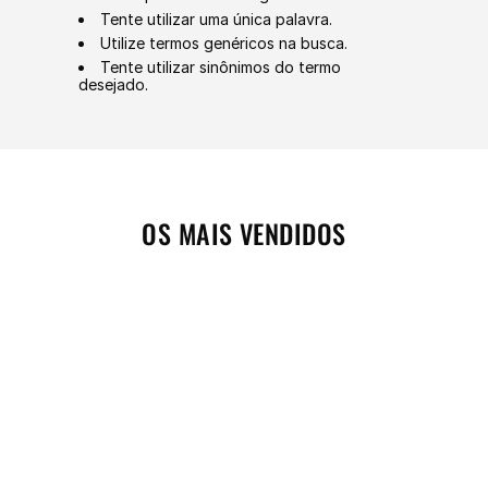
Tente utilizar uma única palavra.
Utilize termos genéricos na busca.
Tente utilizar sinônimos do termo
desejado.
OS MAIS VENDIDOS