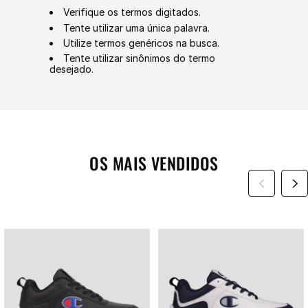
Verifique os termos digitados.
Tente utilizar uma única palavra.
Utilize termos genéricos na busca.
Tente utilizar sinônimos do termo
desejado.
OS MAIS VENDIDOS