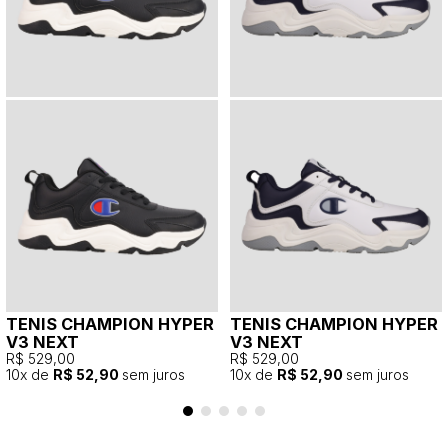
TENIS CHAMPION HYPER
TENIS CHAMPION HYPER
V3 NEXT
V3 NEXT
R$ 529,00
R$ 529,00
10
x de
R$ 52,90
sem juros
10
x de
R$ 52,90
sem juros