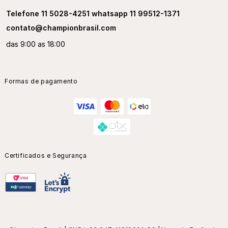
Telefone 11 5028-4251 whatsapp 11 99512-1371
contato@championbrasil.com
das 9:00 as 18:00
Formas de pagamento
Certificados e Segurança