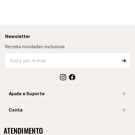
Newsletter
Receba novidades exclusivas
Ajuda e Suporte
Conta
ATENDIMENTO