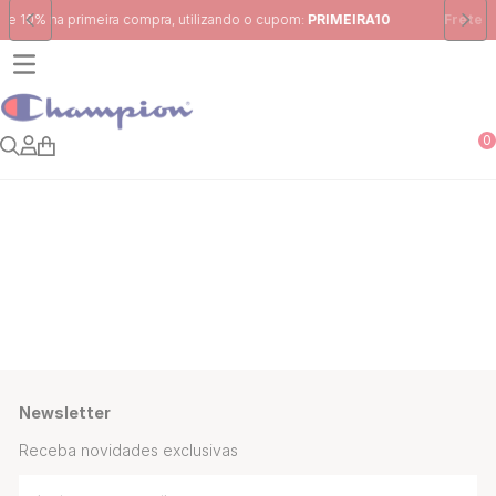
izando o cupom:
PRIMEIRA10
Frete Grátis
para região Sudeste em p
0
Newsletter
Receba novidades exclusivas