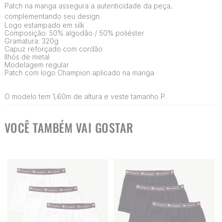
Patch na manga assegura a autenticidade da peça,
complementando seu design.
Logo estampado em silk
Composição: 50% algodão / 50% poliéster
Gramatura: 320g
Capuz reforçado com cordão
Ilhós de metal
Modelagem regular
Patch com logo Champion aplicado na manga
O modelo tem 1,60m de altura e veste tamanho P.
VOCÊ TAMBÉM VAI GOSTAR