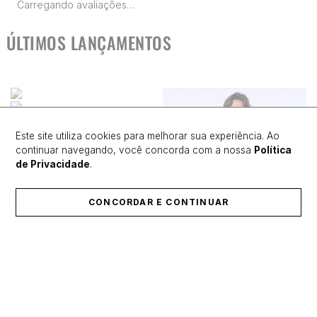
Carregando avaliações…
ÚLTIMOS LANÇAMENTOS
Este site utiliza cookies para melhorar sua experiência. Ao
continuar navegando, você concorda com a nossa
Política
de Privacidade
.
CONCORDAR E CONTINUAR