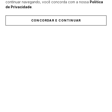
continuar navegando, você concorda com a nossa
Política
de Privacidade
.
CONCORDAR E CONTINUAR