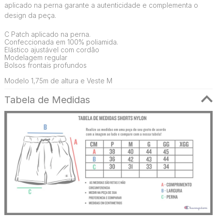
aplicado na perna garante a autenticidade e complementa o
design da peça.
C Patch aplicado na perna.
Confeccionada em 100% poliamida.
Elástico ajustável com cordão
Modelagem regular
Bolsos frontais profundos
Modelo 1,75m de altura e Veste M
Tabela de Medidas