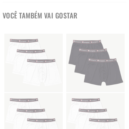
VOCÊ TAMBÉM VAI GOSTAR