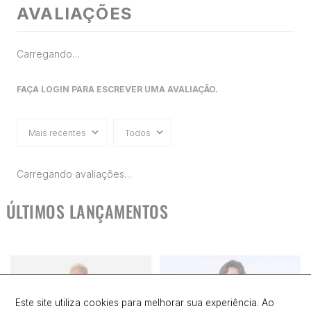
AVALIAÇÕES
Carregando…
FAÇA LOGIN PARA ESCREVER UMA AVALIAÇÃO.
Mais recentes
Todos
Carregando avaliações…
ÚLTIMOS LANÇAMENTOS
Este site utiliza cookies para melhorar sua experiência. Ao