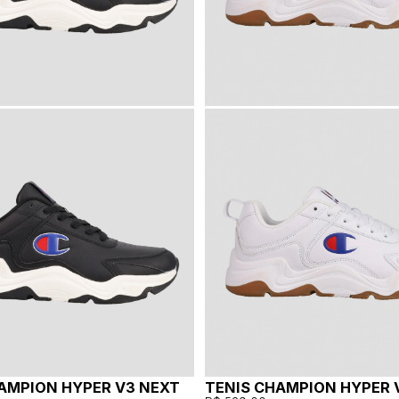
AMPION HYPER V3 NEXT
TENIS CHAMPION HYPER 