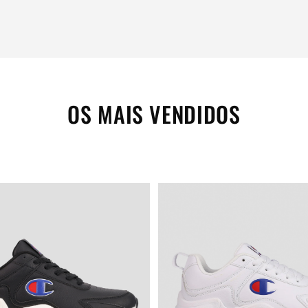
OS MAIS VENDIDOS