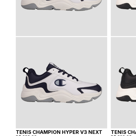
TENIS CHAMPION HYPER V3 NEXT
TENIS CH