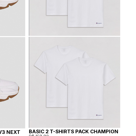
BASIC 2 T-SHIRTS PACK CHAMPION
V3 NEXT