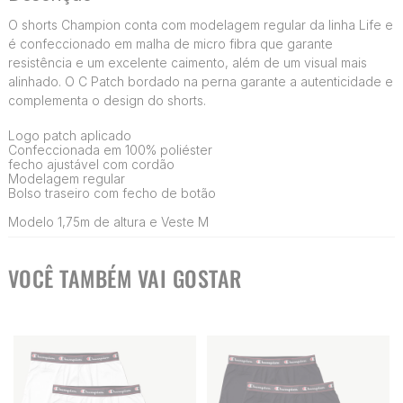
O shorts Champion conta com modelagem regular da linha Life e
é confeccionado em malha de micro fibra que garante
resistência e um excelente caimento, além de um visual mais
alinhado. O C Patch bordado na perna garante a autenticidade e
complementa o design do shorts.
Logo patch aplicado
Confeccionada em 100% poliéster
fecho ajustável com cordão
Modelagem regular
Bolso traseiro com fecho de botão
Modelo 1,75m de altura e Veste M
VOCÊ TAMBÉM VAI GOSTAR