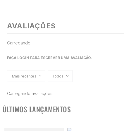
AVALIAÇÕES
Carregando…
FAÇA LOGIN PARA ESCREVER UMA AVALIAÇÃO.
Mais recentes
Todos
Carregando avaliações…
ÚLTIMOS LANÇAMENTOS