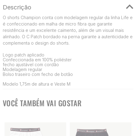
Descrição
O shorts Champion conta com modelagem regular da linha Life e
é confeccionado em malha de micro fibra que garante
resistência e um excelente caimento, além de um visual mais
alinhado. O C Patch bordado na perna garante a autenticidade e
complementa o design do shorts.
Logo patch aplicado
Confeccionada em 100% poliéster
fecho ajustável com cordão
Modelagem regular
Bolso traseiro com fecho de botão
Modelo 1,75m de altura e Veste M
VOCÊ TAMBÉM VAI GOSTAR