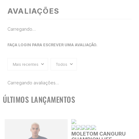
AVALIAÇÕES
Carregando…
FAÇA LOGIN PARA ESCREVER UMA AVALIAÇÃO.
Mais recentes
Todos
Carregando avaliações…
ÚLTIMOS LANÇAMENTOS
MOLETOM CANGURU