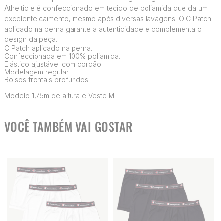
Atheltic e é confeccionado em tecido de poliamida que da um
excelente caimento, mesmo após diversas lavagens. O C Patch
aplicado na perna garante a autenticidade e complementa o
design da peça.
C Patch aplicado na perna.
Confeccionada em 100% poliamida.
Elástico ajustável com cordão
Modelagem regular
Bolsos frontais profundos
Modelo 1,75m de altura e Veste M
VOCÊ TAMBÉM VAI GOSTAR