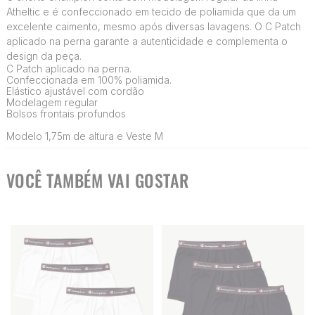
Atheltic e é confeccionado em tecido de poliamida que da um
excelente caimento, mesmo após diversas lavagens. O C Patch
aplicado na perna garante a autenticidade e complementa o
design da peça.
C Patch aplicado na perna.
Confeccionada em 100% poliamida.
Elástico ajustável com cordão
Modelagem regular
Bolsos frontais profundos
Modelo 1,75m de altura e Veste M
VOCÊ TAMBÉM VAI GOSTAR