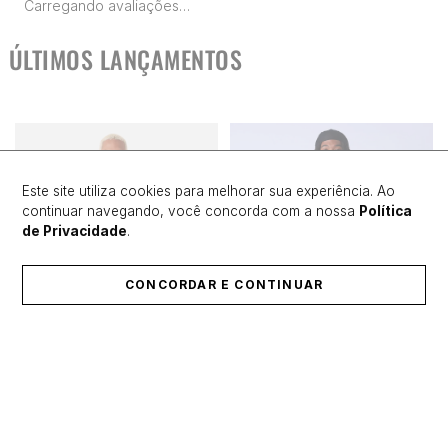
Carregando avaliações…
ÚLTIMOS LANÇAMENTOS
Este site utiliza cookies para melhorar sua experiência. Ao
continuar navegando, você concorda com a nossa
Política
de Privacidade
.
CONCORDAR E CONTINUAR