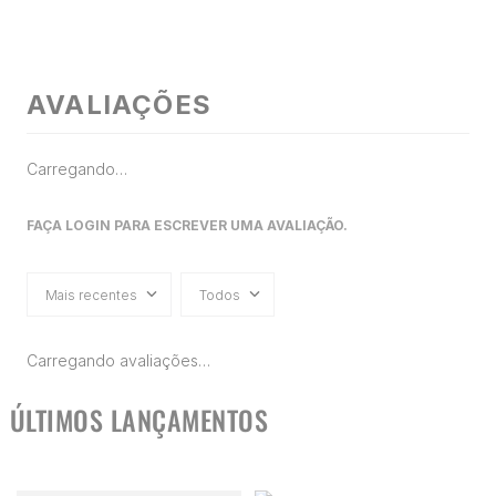
AVALIAÇÕES
Carregando…
FAÇA LOGIN PARA ESCREVER UMA AVALIAÇÃO.
Mais recentes
Todos
Carregando avaliações…
ÚLTIMOS LANÇAMENTOS