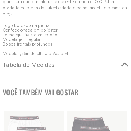
gramatura que garante um excelente caimento. O C Patch
bordado na perna da autenticidade e complementa o design da
peça.
Logo bordado na perna
Confeccionada em poliéster
Fecho ajustável com cordão
Modelagem regular
Bolsos frontais profundos
Modelo 1,75m de altura e Veste M
Tabela de Medidas
VOCÊ TAMBÉM VAI GOSTAR