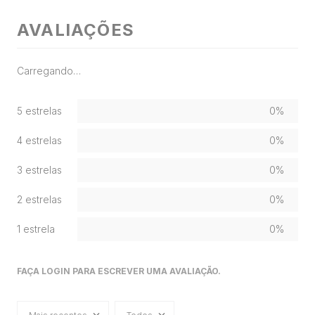
AVALIAÇÕES
Carregando…
5 estrelas
0%
4 estrelas
0%
3 estrelas
0%
2 estrelas
0%
1 estrela
0%
FAÇA LOGIN PARA ESCREVER UMA AVALIAÇÃO.