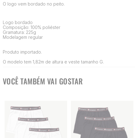
O logo vem bordado no peito.
Logo bordado
Composição: 100% poliéster
Gramatura: 225g
Modelagem regular
Produto importado.
O modelo tem 1,82m de altura e veste tamanho G.
VOCÊ TAMBÉM VAI GOSTAR