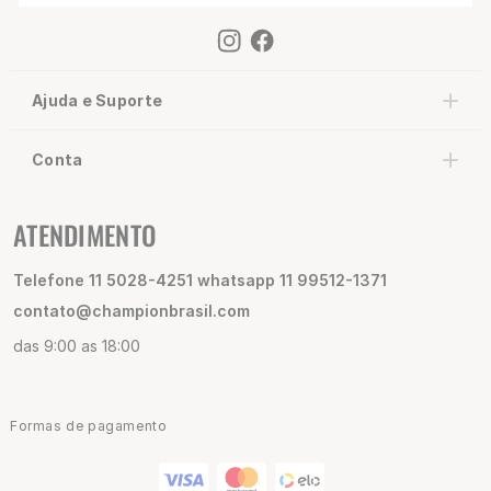
Ajuda e Suporte
Conta
ATENDIMENTO
Telefone 11 5028-4251 whatsapp 11 99512-1371
contato@championbrasil.com
das 9:00 as 18:00
Formas de pagamento