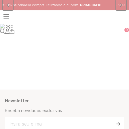
izando o cupom:
PRIMEIRA10
Frete Grátis
para região Sudeste em p
0
Newsletter
Receba novidades exclusivas