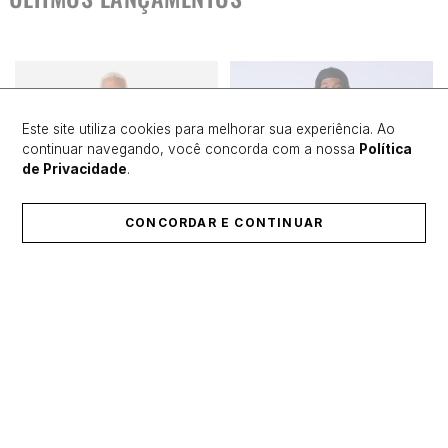
Este site utiliza cookies para melhorar sua experiência. Ao
continuar navegando, você concorda com a nossa
Política
de Privacidade
.
CONCORDAR E CONTINUAR