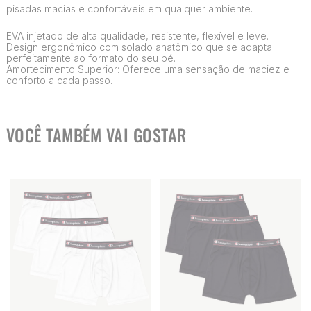
pisadas macias e confortáveis em qualquer ambiente.
EVA injetado de alta qualidade, resistente, flexível e leve.
Design ergonômico com solado anatômico que se adapta
perfeitamente ao formato do seu pé.
Amortecimento Superior: Oferece uma sensação de maciez e
conforto a cada passo.
VOCÊ TAMBÉM VAI GOSTAR