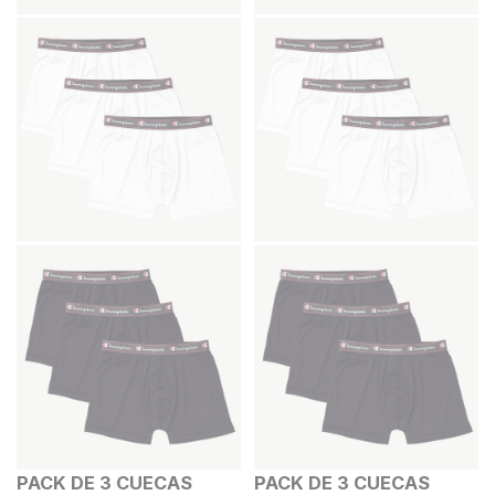
PACK DE 3 CUECAS
PACK DE 3 CUECAS