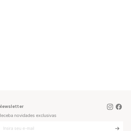
Newsletter
Receba novidades exclusivas