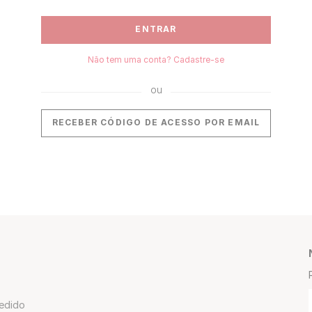
ENTRAR
Não tem uma conta? Cadastre-se
RECEBER CÓDIGO DE ACESSO POR EMAIL
edido