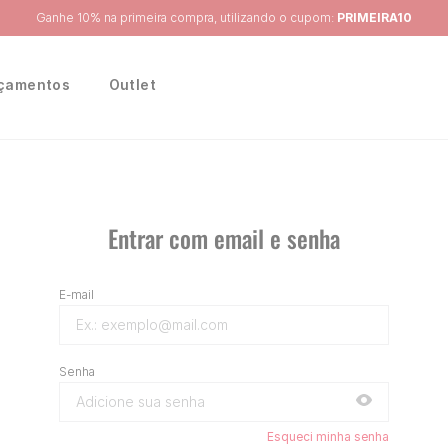
çamentos
Outlet
Entrar com email e senha
Esqueci minha senha