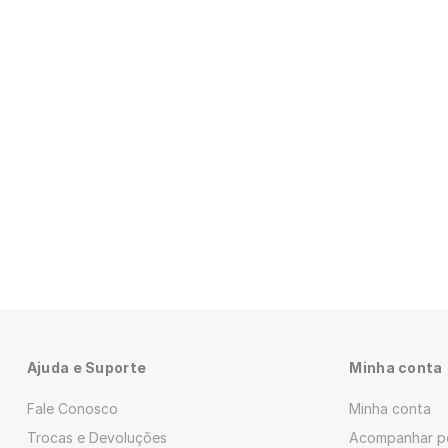
Ajuda e Suporte
Minha conta
Fale Conosco
Minha conta
Trocas e Devoluções
Acompanhar p