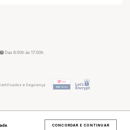
Das 8:00h às 17:00h
Certificados e Segurança
Desenvolvido por
dade
.
CONCORDAR E CONTINUAR