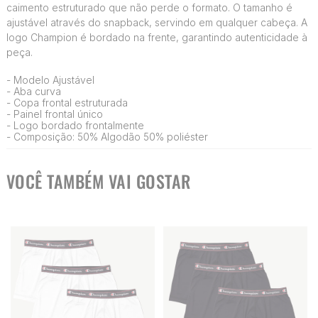
caimento estruturado que não perde o formato. O tamanho é
ajustável através do snapback, servindo em qualquer cabeça. A
logo Champion é bordado na frente, garantindo autenticidade à
peça.
- Modelo Ajustável
- Aba curva
- Copa frontal estruturada
- Painel frontal único
- Logo bordado frontalmente
- Composição: 50% Algodão 50% poliéster
VOCÊ TAMBÉM VAI GOSTAR