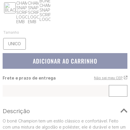
Tamanho
UNICO
ADICIONAR AO CARRINHO
Frete e prazo de entrega
Não sei meu CEP
Descrição
O boné Champion tem um estilo clássico e confortável. Feito
com uma mistura de algodão e poliéster, ele é durável e tem um