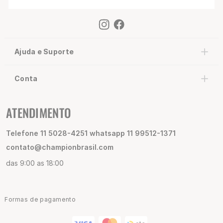
Ajuda e Suporte
Conta
ATENDIMENTO
Telefone 11 5028-4251 whatsapp 11 99512-1371
contato@championbrasil.com
das 9:00 as 18:00
Formas de pagamento