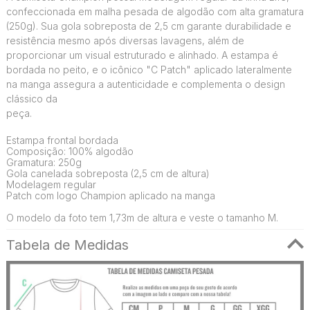
confeccionada em malha pesada de algodão com alta gramatura
(250g). Sua gola sobreposta de 2,5 cm garante durabilidade e
resistência mesmo após diversas lavagens, além de
proporcionar um visual estruturado e alinhado. A estampa é
bordada no peito, e o icônico "C Patch" aplicado lateralmente
na manga assegura a autenticidade e complementa o design
clássico da
peça.
Estampa frontal bordada
Composição: 100% algodão
Gramatura: 250g
Gola canelada sobreposta (2,5 cm de altura)
Modelagem regular
Patch com logo Champion aplicado na manga
O modelo da foto tem 1,73m de altura e veste o tamanho M.
Tabela de Medidas