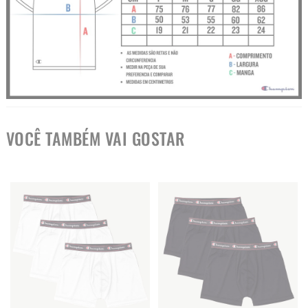
VOCÊ TAMBÉM VAI GOSTAR