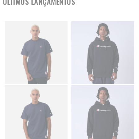
ÚLTIMOS LANÇAMENTOS