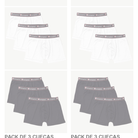
PACK DE 3 CUECAS
PACK DE 3 CUECAS