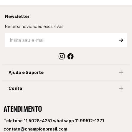
Newsletter
Receba novidades exclusivas
Ajuda e Suporte
Conta
ATENDIMENTO
Telefone 11 5028-4251 whatsapp 11 99512-1371
contato@championbrasil.com