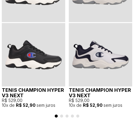
TENIS CHAMPION HYPER
TENIS CHAMPION HYPER
V3 NEXT
V3 NEXT
R$ 529,00
R$ 529,00
10
x de
R$ 52,90
sem juros
10
x de
R$ 52,90
sem juros