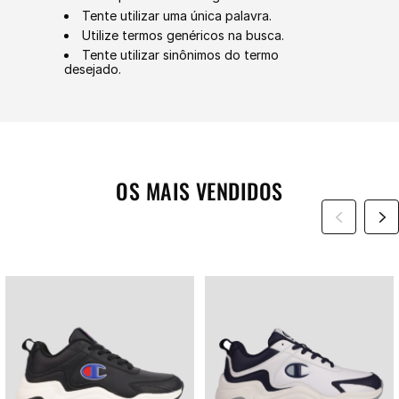
Tente utilizar uma única palavra.
Utilize termos genéricos na busca.
Tente utilizar sinônimos do termo
desejado.
OS MAIS VENDIDOS