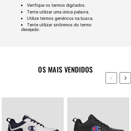
Verifique os termos digitados.
Tente utilizar uma única palavra.
Utilize termos genéricos na busca.
Tente utilizar sinônimos do termo
desejado.
OS MAIS VENDIDOS