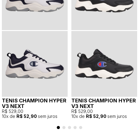
TENIS CHAMPION HYPER
TENIS CHAMPION HYPER
V3 NEXT
V3 NEXT
R$ 529,00
R$ 529,00
10
x de
R$ 52,90
sem juros
10
x de
R$ 52,90
sem juros