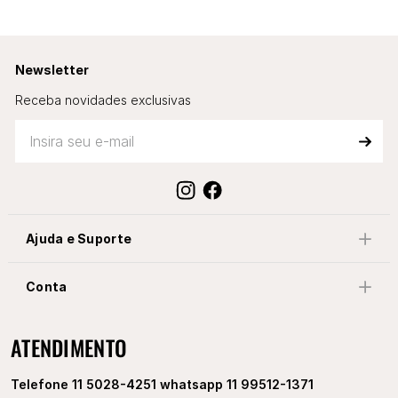
Newsletter
Receba novidades exclusivas
Ajuda e Suporte
Conta
ATENDIMENTO
Telefone 11 5028-4251 whatsapp 11 99512-1371