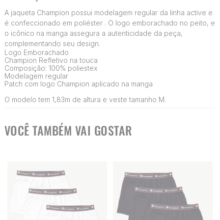
A jaqueta Champion possui modelagem regular da linha active e
é confeccionado em poliéster . O logo emborachado no peito, e
o icônico na manga assegura a autenticidade da peça,
complementando seu design.
Logo Emborachado
Champion Refletivo na touca
Composição: 100% poliestex
Modelagem regular
Patch com logo Champion aplicado na manga
O modelo tem 1,83m de altura e veste tamanho M.
VOCÊ TAMBÉM VAI GOSTAR