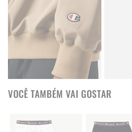
VOCÊ TAMBÉM VAI GOSTAR