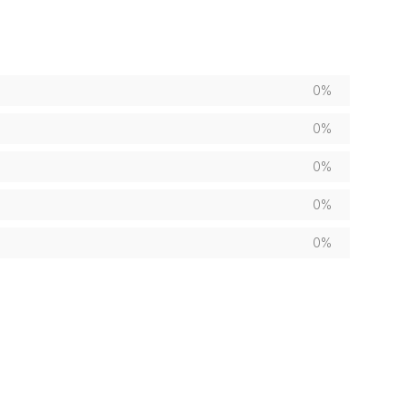
0%
0%
0%
0%
0%