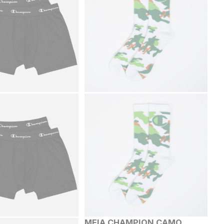
MEIA CHAMPION CAMO