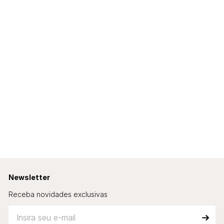
Newsletter
Receba novidades exclusivas