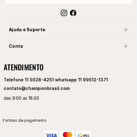
Ajuda e Suporte
Conta
ATENDIMENTO
Telefone 11 5028-4251 whatsapp 11 99512-1371
contato@championbrasil.com
das 9:00 as 18:00
Formas de pagamento