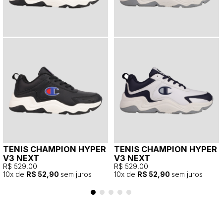
TENIS CHAMPION HYPER
TENIS CHAMPION HYPER
V3 NEXT
V3 NEXT
R$ 529,00
R$ 529,00
10
x de
R$ 52,90
sem juros
10
x de
R$ 52,90
sem juros