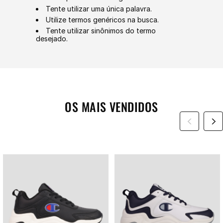
Tente utilizar uma única palavra.
Utilize termos genéricos na busca.
Tente utilizar sinônimos do termo
desejado.
OS MAIS VENDIDOS