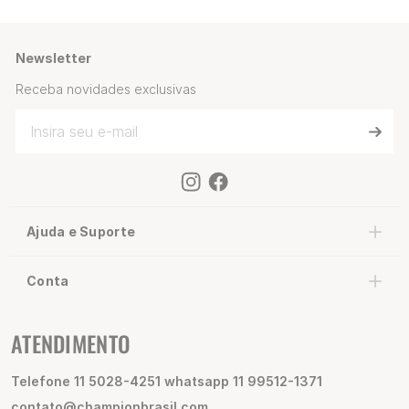
Newsletter
Receba novidades exclusivas
Ajuda e Suporte
Conta
ATENDIMENTO
Telefone 11 5028-4251 whatsapp 11 99512-1371
contato@championbrasil.com