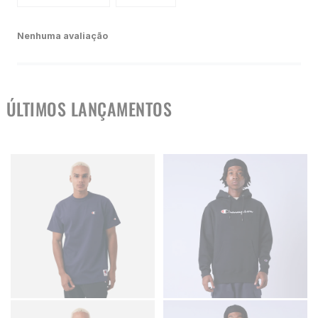
Nenhuma avaliação
ÚLTIMOS LANÇAMENTOS