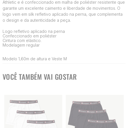
Athletic e é confeccionado em malha de poliéster resistente que
garante um excelente caimento e liberdade de movimentos. O
logo vem em silk refletivo aplicado na perna, que complementa
o design e da autenticidade a peça.
Logo refletivo aplicado na perna
Confeccionado em poliéster
Cintura com elástico.
Modelagem regular
Modelo 1,60m de altura e Veste M
VOCÊ TAMBÉM VAI GOSTAR