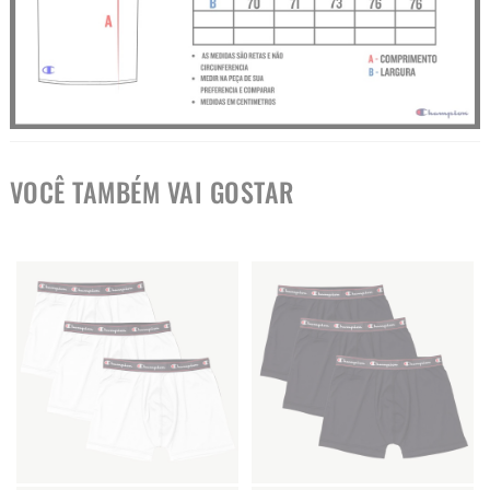
VOCÊ TAMBÉM VAI GOSTAR