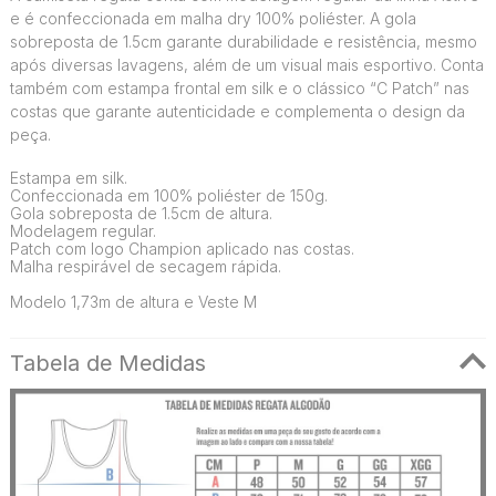
e é confeccionada em malha dry 100% poliéster. A gola
sobreposta de 1.5cm garante durabilidade e resistência, mesmo
após diversas lavagens, além de um visual mais esportivo. Conta
também com estampa frontal em silk e o clássico “C Patch” nas
costas que garante autenticidade e complementa o design da
peça.
Estampa em silk.
Confeccionada em 100% poliéster de 150g.
Gola sobreposta de 1.5cm de altura.
Modelagem regular.
Patch com logo Champion aplicado nas costas.
Malha respirável de secagem rápida.
Modelo 1,73m de altura e Veste M
Tabela de Medidas