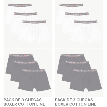
PACK DE 3 CUECAS
PACK DE 3 CUECAS
BOXER COTTON LINE
BOXER COTTON LINE