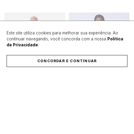
Este site utiliza cookies para melhorar sua experiência. Ao
continuar navegando, você concorda com a nossa
Política
de Privacidade
.
CONCORDAR E CONTINUAR
Newsletter
Receba novidades exclusivas